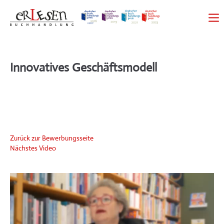
Innovatives Geschäftsmodell
Zurück zur Bewerbungsseite
Nächstes Video