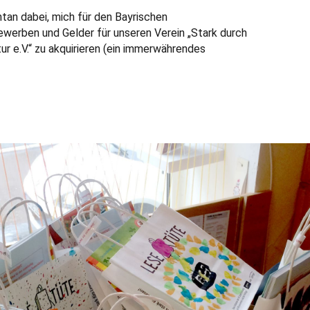
an dabei, mich für den Bayrischen
werben und Gelder für unseren Verein „Stark durch
ur e.V.“ zu akquirieren (ein immerwährendes