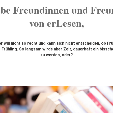
ebe Freundinnen und Freu
von erLesen,
 will nicht so recht und kann sich nicht entscheiden, ob Fr
t Frühling. So langsam wirds aber Zeit, dauerhaft ein bissc
zu werden, oder?