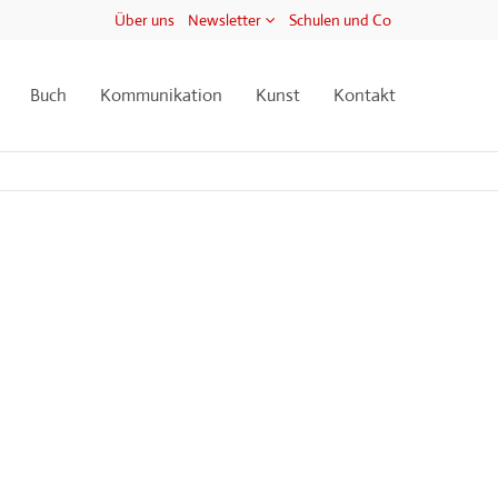
Über uns
Newsletter
Schulen und Co
Buch
Kommunikation
Kunst
Kontakt