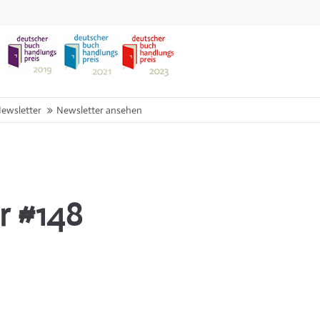
ewsletter
Newsletter ansehen
r #148