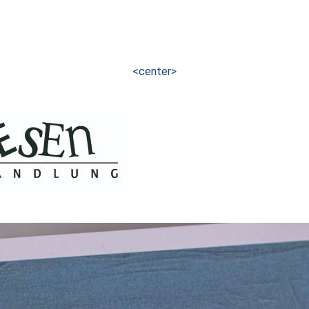
<center>