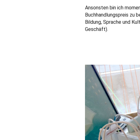
Ansonsten bin ich moment
Buchhandlungspreis zu be
Bildung, Sprache und Kult
Geschäft).