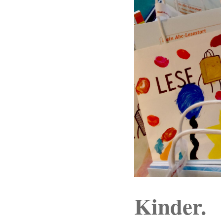
Kinder.