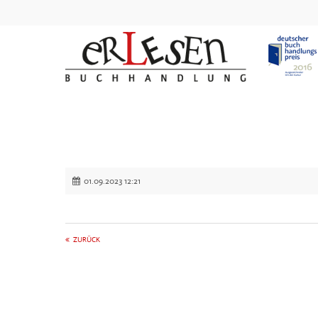
01.09.2023 12:21
ZURÜCK