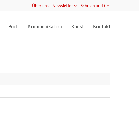
Über uns
Newsletter
Schulen und Co
Buch
Kommunikation
Kunst
Kontakt