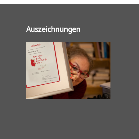
Auszeichnungen