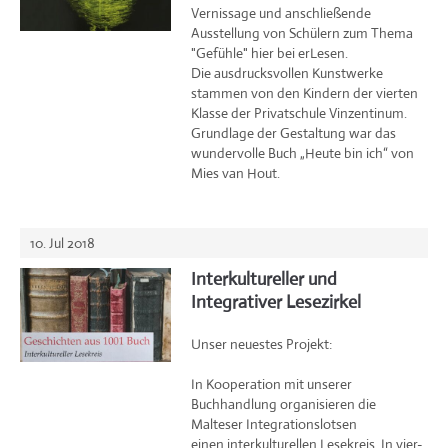
Vernissage und anschließende
Ausstellung von Schülern zum Thema
"Gefühle" hier bei erLesen.
Die ausdrucksvollen Kunstwerke
stammen von den Kindern der vierten
Klasse der Privatschule Vinzentinum.
Grundlage der Gestaltung war das
wundervolle Buch „Heute bin ich“ von
Mies van Hout.
10. Jul 2018
Interkultureller und
Integrativer Lesezirkel
Unser neuestes Projekt:
In Kooperation mit unserer
Buchhandlung organisieren die
Malteser Integrationslotsen
einen interkulturellen Lesekreis. In vier-