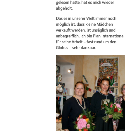
gelesen hatte, hat es mich wieder
abgeholt.
Das es in unserer Welt immer noch
möglich ist, dass kleine Mädchen
verkauft werden, ist unsäglich und
unbegreiflich. Ich bin Plan International
für seine Arbeit – fast rund um den
Globus – sehr dankbar.