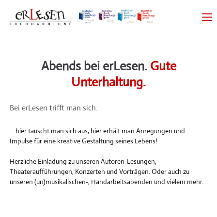
Abends bei erLesen.
Gute
Unterhaltung.
Bei erLesen trifft man sich.
… hier tauscht man sich aus, hier erhält man Anregungen und
Impulse für eine kreative Gestaltung seines Lebens!
Herzliche Einladung zu unseren Autoren-Lesungen,
Theateraufführungen, Konzerten und Vorträgen. Oder auch zu
unseren (un)musikalischen-, Handarbeitsabenden und vielem mehr.