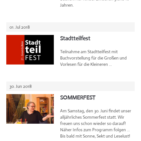
Jahren.
01. Jul 2018
Stadtteilfest
Teilnahme am Stadtteilfest mit
Buchvorstellung für die Großen und
Vorlesen für die Kleineren …
30. Jun 2018
SOMMERFEST
Am Samstag, den 30. Juni findet unser
alljährliches Sommerfest statt. Wir
freuen uns schon wieder so darauf!
Näher Infos zum Programm folgen …
Bis bald mit Sonne, Sekt und Leselust!