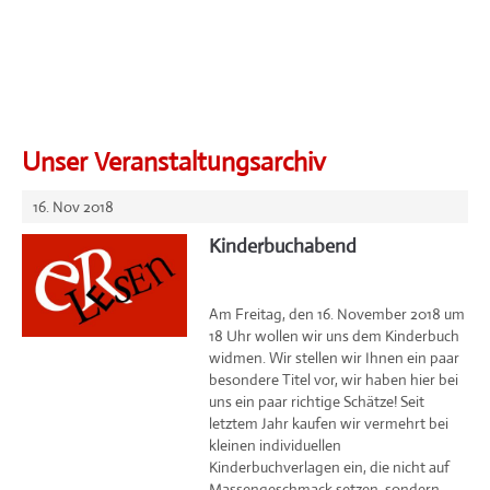
Unser Veranstaltungsarchiv
16. Nov 2018
Kinderbuchabend
Am Freitag, den 16. November 2018 um
18 Uhr wollen wir uns dem Kinderbuch
widmen. Wir stellen wir Ihnen ein paar
besondere Titel vor, wir haben hier bei
uns ein paar richtige Schätze! Seit
letztem Jahr kaufen wir vermehrt bei
kleinen individuellen
Kinderbuchverlagen ein, die nicht auf
Massengeschmack setzen, sondern