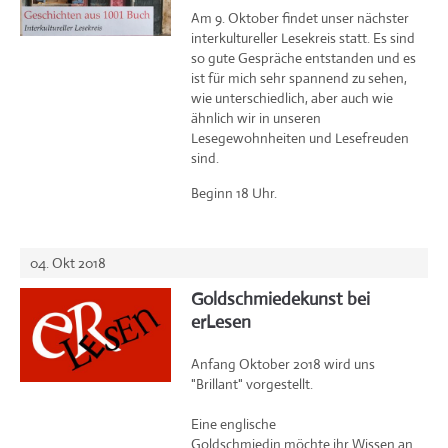
Am 9. Oktober findet unser nächster
interkultureller Lesekreis statt. Es sind
so gute Gespräche entstanden und es
ist für mich sehr spannend zu sehen,
wie unterschiedlich, aber auch wie
ähnlich wir in unseren
Lesegewohnheiten und Lesefreuden
sind.
Beginn 18 Uhr.
04. Okt 2018
Goldschmiedekunst bei
erLesen
Anfang Oktober 2018 wird uns
"Brillant" vorgestellt.
Eine englische
Goldschmiedin möchte ihr Wissen an