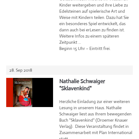
Kinder weitergeben und ihre Liebe zu
Edelsteinen auf spielerische Art und
Weise mit Kindern teilen. Dazu hat Sie
ein besonderes Spiel entwickelt, das
dann auch bei erLesen zu finden ist.
Weitere Infos zu einem späteren
Zeitpunkt ...
Beginn 15 Uhr – Eintritt frei.
28. Sep 2018
Nathalie Schwaiger
"Sklavenkind"
Herzliche Einladung zur einer weiteren
Lesung in unserem Haus. Nathalie
Schwaiger liest aus Ihrem bewegenden
Buch "Sklavenkind" (Droemer Knauer
Verlag). Diese Veranstaltung findet in
Zusammenarbeit mit Plan International
statt.