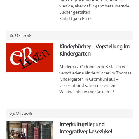
wenige, aber dafür ganz bezaubernde
Bücher gestalten.
Eintritt 3,00 Euro
16. Okt 2018
Kinderbücher - Vorstellung im
Kindergarten
Ab dem 17. Oktober 20108 stellen wir
verschiedene Kinderbücher im Thomas
Kindergarten in Grombühl aus –
vielleicht sind schon die ersten
Weihnachtsgeschenke dabei?
09. Okt 2018
Interkultureller und
Integrativer Lesezirkel