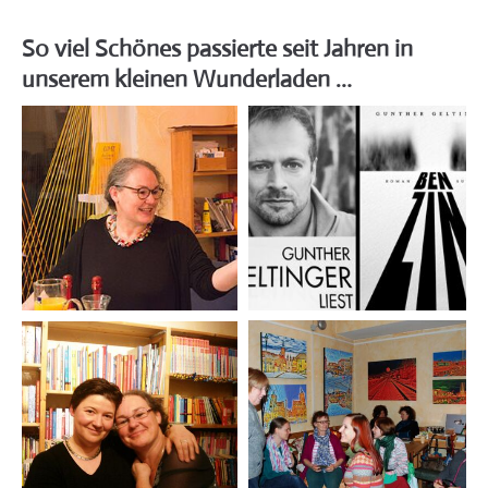
So viel Schönes passierte seit Jahren in
unserem kleinen Wunderladen …