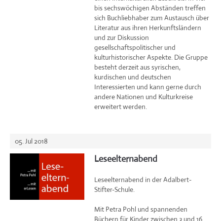
bis sechswöchigen Abständen treffen
sich Buchliebhaber zum Austausch über
Literatur aus ihren Herkunftsländern
und zur Diskussion
gesellschaftspolitischer und
kulturhistorischer Aspekte. Die Gruppe
besteht derzeit aus syrischen,
kurdischen und deutschen
Interessierten und kann gerne durch
andere Nationen und Kulturkreise
erweitert werden.
05. Jul 2018
Leseelternabend
Leseelternabend in der Adalbert-
Stifter-Schule.
Mit Petra Pohl und spannenden
Büchern für Kinder zwischen 3 und 16