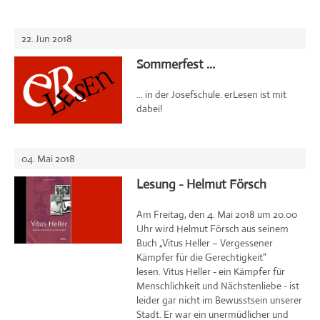
22. Jun 2018
Sommerfest ...
... in der Josefschule. erLesen ist mit
dabei!
04. Mai 2018
Lesung - Helmut Försch
Am Freitag, den 4. Mai 2018 um 20.00
Uhr wird Helmut Försch aus seinem
Buch „Vitus Heller – Vergessener
Kämpfer für die Gerechtigkeit“
lesen. Vitus Heller - ein Kämpfer für
Menschlichkeit und Nächstenliebe - ist
leider gar nicht im Bewusstsein unserer
Stadt. Er war ein unermüdlicher und