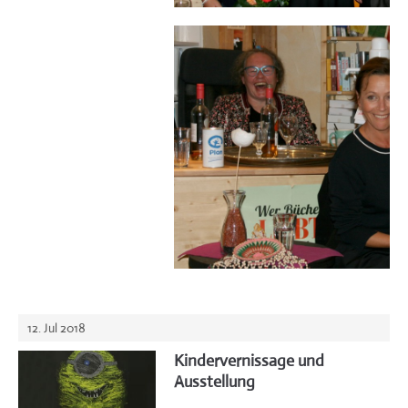
12. Jul 2018
Kindervernissage und
Ausstellung